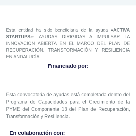
Esta entidad ha sido beneficiaria de la ayuda
«ACTIVA
STARTUPS»:
AYUDAS DIRIGIDAS A IMPULSAR LA
INNOVACIÓN ABIERTA EN EL MARCO DEL PLAN DE
RECUPERACIÓN, TRANSFORMACIÓN Y RESILIENCIA
EN ANDALUCÍA.
Financiado por:
Esta convocatoria de ayudas está completada dentro del
Programa de Capacidades para el Crecimiento de la
PYME del Componente 13 del Plan de Recuperación,
Transformación y Resiliencia.
En colaboración con: