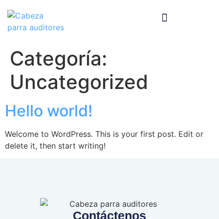
Categoría:
Uncategorized
Hello world!
Welcome to WordPress. This is your first post. Edit or
delete it, then start writing!
Contáctenos