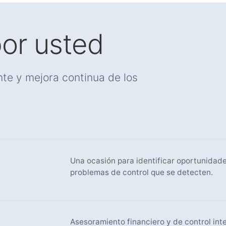
or usted
ente y mejora continua de los
Una ocasión para identificar oportunidades
problemas de control que se detecten.
Asesoramiento financiero y de control int