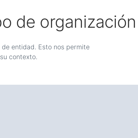
po de organización
 de entidad. Esto nos permite
 su contexto.