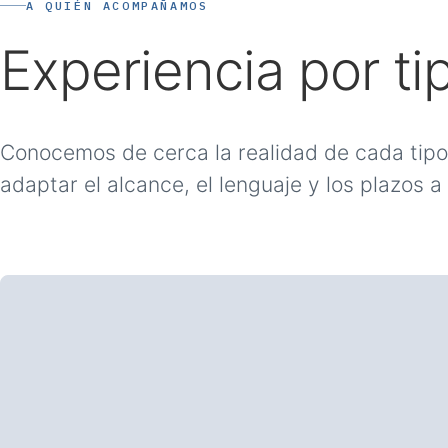
A QUIÉN ACOMPAÑAMOS
Experiencia por ti
Conocemos de cerca la realidad de cada tipo
adaptar el alcance, el lenguaje y los plazos a