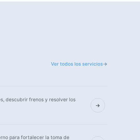
Ver todos los servicios
→
, descubrir frenos y resolver los
→
erno para fortalecer la toma de