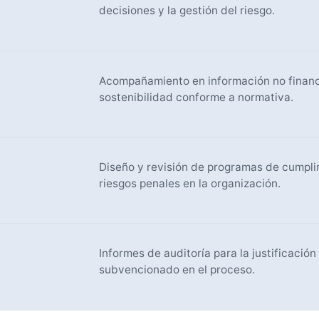
decisiones y la gestión del riesgo.
Acompañamiento en información no financi
sostenibilidad conforme a normativa.
Diseño y revisión de programas de cumpli
riesgos penales en la organización.
Informes de auditoría para la justificació
subvencionado en el proceso.