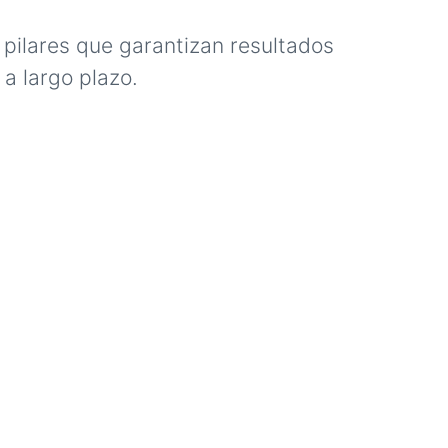
pilares que garantizan resultados
a largo plazo.