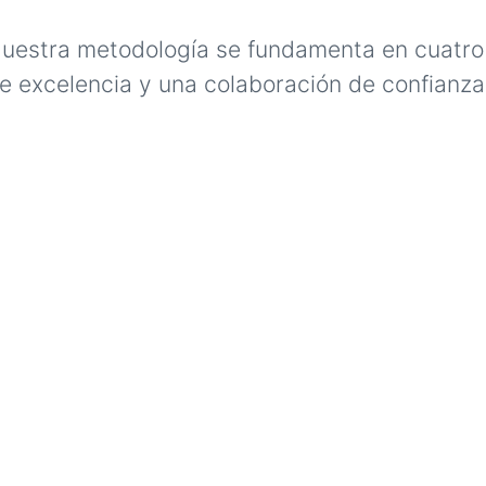
uestra metodología se fundamenta en cuatro 
e excelencia y una colaboración de confianza 