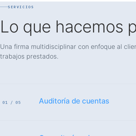
SERVICIOS
Lo que hacemos p
Una firma multidisciplinar con enfoque al cli
trabajos prestados.
Auditoría de cuentas
01 / 05